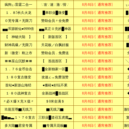
疯狗ぃ雷霆二合一
∵攻∵速∵激∵情∵
8月/8日/〖通宵推荐〗
ぃ
１．８5长久火龙
█单职业█微变█
8月/8日/〖通宵推荐〗
０茺专属〃无限刀
赞助会员〃全免费
8月/8日/〖通宵推荐〗
▄▄浑源斩仙●9999倍
▄▄真正０充的█神器
8月/8日/〖通宵推荐〗
█
【 神秘大陆 】
【 新版首区 】
8月/8日/〖通宵推荐〗
财神高爆／无限刀
天花板／白飘好服
8月/8日/〖通宵推荐〗
新〈微变〉刚上市
赞助会员．免费送
8月/8日/〖通宵推荐〗
〓〓巫山沉默〓〓
【 首战首区 】
8月/8日/〖通宵推荐〗
╲
１．７６金币合击
█全新独家一区█
8月/8日/〖通宵推荐〗
１·８０复古微变
攻速∠→免费顶赞
8月/8日/〖通宵推荐〗
首站●新游山海经
●搬砖●好玩不累
8月/8日/〖通宵推荐〗
１·８０战神复古
全新战神█首战区
8月/8日/〖通宵推荐〗
〃必Ｘ爆Ｘ充Ｘ值〃
＄0米全满＄
8月/8日/〖通宵推荐〗
玖龍至尊▇无线刀
▇无线刀▇
8月/8日/〖通宵推荐〗
激
█▇▅▃１丶７６复古
三职业█道召五虎魔▃
8月/8日/〖通宵推荐〗
复
多大陆▇君皇专属
▇专属天花板▇
8月/8日/〖通宵推荐〗
激