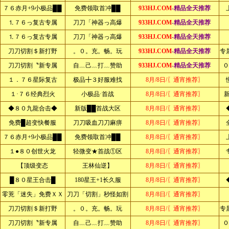
７６赤月+9小极品██
免费领取首冲██
933HJ.COM
-精品全天推荐
⒈７６っ复古专属
刀刀「神器っ高爆
933HJ.COM
-精品全天推荐
⒈７６っ复古专属
刀刀「神器っ高爆
933HJ.COM
-精品全天推荐
刀刀切割＄新打野
。０。充。畅。玩
933HJ.COM
-精品全天推荐
专
刀刀切割〝新专属
自﹏己﹏打﹏赞助
933HJ.COM
-精品全天推荐
０
１．７６星际复古
极品╋３好服难找
8月/8日/〖通宵推荐〗
１·７６经典烈火
小极品·首战
8月/8日/〖通宵推荐〗
新
◆８０九龍合击◆
新版██首战大区
8月/8日/〖通宵推荐〗
免费█超变快餐服
刀刀吸血刀刀麻痹
8月/8日/〖通宵推荐〗
７６赤月+9小极品██
免费领取首冲██
8月/8日/〖通宵推荐〗
１●８０创世火龙
轻微变★首战①区
8月/8日/〖通宵推荐〗
【顶级变态
王林仙逆】
8月/8日/〖通宵推荐〗
█８０星王合击█
180星王+1长久服
8月/8日/〖通宵推荐〗
零茺「迷失」免费ＸＸ
刀刀「切割」秒怪如割
8月/8日/〖通宵推荐〗
刀刀切割＄新打野
。０。充。畅。玩
8月/8日/〖通宵推荐〗
专
刀刀切割〝新专属
自﹏己﹏打﹏赞助
8月/8日/〖通宵推荐〗
０