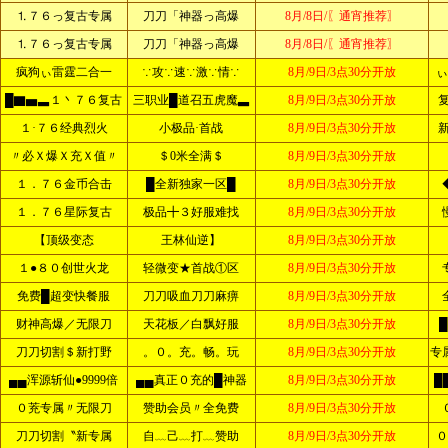
⒈７６っ复古专属
刀刀「神器っ高爆
8月/8日/〖通宵推荐〗
⒈７６っ复古专属
刀刀「神器っ高爆
8月/8日/〖通宵推荐〗
疯狗ぃ雷霆二合一
∵攻∵速∵激∵情∵
8月/9日/3点30分开放
ぃ
█▇▅▃１丶７６复古
三职业█道召五虎魔▃
8月/9日/3点30分开放
复
１·７６经典烈火
小极品·首战
8月/9日/3点30分开放
新
〃必Ｘ爆Ｘ充Ｘ值〃
＄0米全满＄
8月/9日/3点30分开放
１．７６金币合击
█全新独家一区█
8月/9日/3点30分开放
１．７６星际复古
极品╋３好服难找
8月/9日/3点30分开放
【顶级变态
王林仙逆】
8月/9日/3点30分开放
１●８０创世火龙
轻微变★首战①区
8月/9日/3点30分开放
免费█超变快餐服
刀刀吸血刀刀麻痹
8月/9日/3点30分开放
财神高爆／无限刀
天花板／白飘好服
8月/9日/3点30分开放
刀刀切割＄新打野
。０。充。畅。玩
8月/9日/3点30分开放
专
▄▄浑源斩仙●9999倍
▄▄真正０充的█神器
8月/9日/3点30分开放
█
０茺专属〃无限刀
赞助会员〃全免费
8月/9日/3点30分开放
刀刀切割〝新专属
自﹏己﹏打﹏赞助
8月/9日/3点30分开放
０