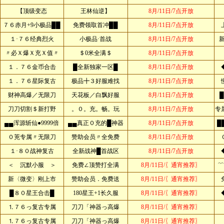
【顶级变态
王林仙逆】
8月/11日/7点开放
７６赤月+9小极品██
免费领取首冲██
8月/11日/7点开放
１·７６经典烈火
小极品·首战
8月/11日/7点开放
新
〃必Ｘ爆Ｘ充Ｘ值〃
＄0米全满＄
8月/11日/7点开放
１．７６金币合击
█全新独家一区█
8月/11日/7点开放
１．７６星际复古
极品╋３好服难找
8月/11日/7点开放
财神高爆／无限刀
天花板／白飘好服
8月/11日/7点开放
刀刀切割＄新打野
。０。充。畅。玩
8月/11日/7点开放
专
▄▄浑源斩仙●9999倍
▄▄真正０充的█神器
8月/11日/7点开放
█
０茺专属〃无限刀
赞助会员〃全免费
8月/11日/7点开放
１·８０战神复古
全新战神█首战区
8月/11日/7点开放
＜ 沉默小服 ＞
免费∠顶赞打全满
8月/11日/〖通宵推荐〗
﹌
新〈微变〉刚上市
赞助会员．免费送
8月/11日/〖通宵推荐〗
█８０星王合击█
180星王+1长久服
8月/11日/〖通宵推荐〗
⒈７６っ复古专属
刀刀「神器っ高爆
8月/11日/〖通宵推荐〗
⒈７６っ复古专属
刀刀「神器っ高爆
8月/11日/〖通宵推荐〗