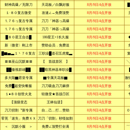
财神高爆／无限刀
天花板／白飘好服
8月/9日/4点开放
１·８０复古微变
攻速∠→免费顶赞
8月/9日/4点开放
⒈７６っ复古专属
刀刀「神器っ高爆
8月/9日/4点开放
⒈７６っ复古专属
刀刀「神器っ高爆
8月/9日/4点开放
█８０星王合击█
180星王+1长久服
8月/9日/4点开放
新〈微变〉刚上市
赞助会员．免费送
8月/9日/4点开放
█▇▅▃１丶７６复古
三职业█道召五虎魔▃
8月/9日/4点开放
复
〓〓巫山沉默〓〓
【 首战首区 】
8月/9日/4点开放
╲
██傲视群雄██
██暗黑神器单职业█
8月/9日/4点开放
多大陆▇君皇专属
▇专属天花板▇
8月/9日/4点开放
激
免费█超变快餐服
刀刀吸血刀刀麻痹
8月/9日/4点开放
１●８０创世火龙
轻微变★首战①区
8月/9日/4点开放
【顶级变态
王林仙逆】
8月/9日/4点开放
刀刀切割〝新专属
自﹏己﹏打﹏赞助
8月/9日/4点开放
０
零茺「迷失」免费ＸＸ
刀刀「切割」秒怪如割
8月/9日/4点开放
＜ 沉默小服 ＞
免费∠顶赞打全满
8月/9日/4点开放
﹌