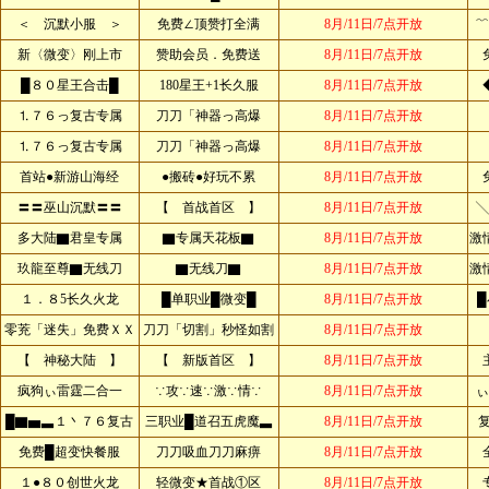
＜ 沉默小服 ＞
免费∠顶赞打全满
8月/11日/7点开放
﹌
新〈微变〉刚上市
赞助会员．免费送
8月/11日/7点开放
█８０星王合击█
180星王+1长久服
8月/11日/7点开放
⒈７６っ复古专属
刀刀「神器っ高爆
8月/11日/7点开放
⒈７６っ复古专属
刀刀「神器っ高爆
8月/11日/7点开放
首站●新游山海经
●搬砖●好玩不累
8月/11日/7点开放
〓〓巫山沉默〓〓
【 首战首区 】
8月/11日/7点开放
╲
多大陆▇君皇专属
▇专属天花板▇
8月/11日/7点开放
激
玖龍至尊▇无线刀
▇无线刀▇
8月/11日/7点开放
激
１．８5长久火龙
█单职业█微变█
8月/11日/7点开放
零茺「迷失」免费ＸＸ
刀刀「切割」秒怪如割
8月/11日/7点开放
【 神秘大陆 】
【 新版首区 】
8月/11日/7点开放
疯狗ぃ雷霆二合一
∵攻∵速∵激∵情∵
8月/11日/7点开放
ぃ
█▇▅▃１丶７６复古
三职业█道召五虎魔▃
8月/11日/7点开放
复
免费█超变快餐服
刀刀吸血刀刀麻痹
8月/11日/7点开放
１●８０创世火龙
轻微变★首战①区
8月/11日/7点开放