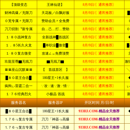
【顶级变态
王林仙逆】
8月/9日/〖通宵推荐〗
财神高爆／无限刀
天花板／白飘好服
8月/9日/〖通宵推荐〗
０茺专属〃无限刀
赞助会员〃全免费
8月/9日/〖通宵推荐〗
刀刀切割〝新专属
自﹏己﹏打﹏赞助
8月/9日/〖通宵推荐〗
０
１·８０战神复古
全新战神█首战区
8月/9日/〖通宵推荐〗
１．８5长久火龙
█单职业█微变█
8月/9日/〖通宵推荐〗
１·８０复古微变
攻速∠→免费顶赞
8月/9日/〖通宵推荐〗
玖龍至尊▇无线刀
▇无线刀▇
8月/9日/〖通宵推荐〗
激
〓〓巫山沉默〓〓
【 首战首区 】
8月/9日/〖通宵推荐〗
╲
█８０星王合击█
180星王+1长久服
8月/9日/〖通宵推荐〗
疯狗ぃ雷霆二合一
∵攻∵速∵激∵情∵
8月/9日/〖通宵推荐〗
ぃ
１·７６经典烈火
小极品·首战
8月/9日/〖通宵推荐〗
新
服务器名
服务器IP
开区时间 月/日/时
█８０星王合击█
180星王+1长久服
933HJ.COM
-精品全天推荐
⒈７６っ复古专属
刀刀「神器っ高爆
933HJ.COM
-精品全天推荐
⒈７６っ复古专属
刀刀「神器っ高爆
933HJ.COM
-精品全天推荐